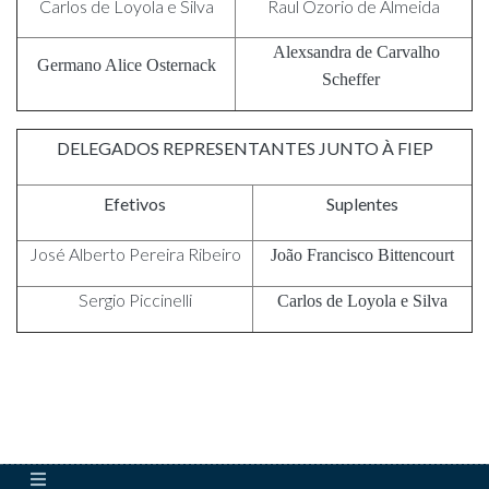
Carlos de Loyola e Silva
Raul Ozorio de Almeida
Alexsandra de Carvalho
Germano Alice Osternack
Scheffer
DELEGADOS REPRESENTANTES JUNTO À FIEP
Efetivos
Suplentes
José Alberto Pereira Ribeiro
João Francisco Bittencourt
Sergio Piccinelli
Carlos de Loyola e Silva