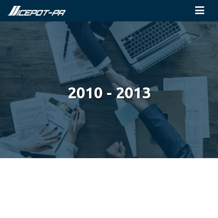
2010 - 2013