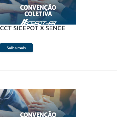
CCT SICEPOT X SENGE
Saiba mais