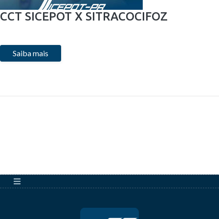
CCT SICEPOT X SITRACOCIFOZ
Saiba mais