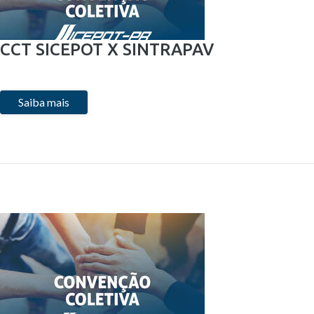
CCT SICEPOT X SINTRAPAV
Saiba mais