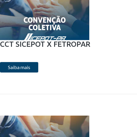
CCT SICEPOT X FETROPAR
Saiba mais