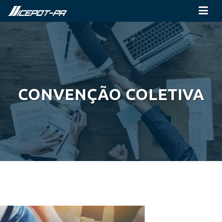
CONVENÇÃO COLETIVA