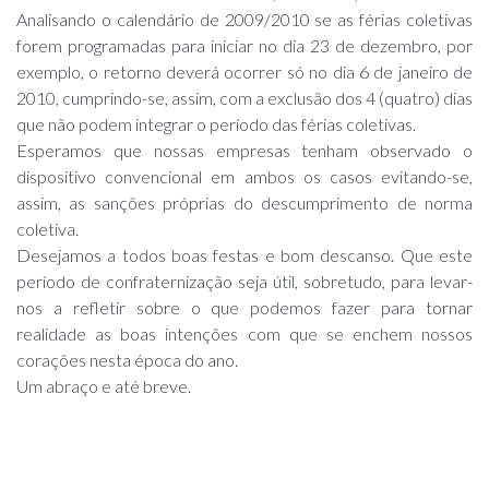
Analisando o calendário de 2009/2010 se as férias coletivas
forem programadas para iniciar no dia 23 de dezembro, por
exemplo, o retorno deverá ocorrer só no dia 6 de janeiro de
2010, cumprindo-se, assim, com a exclusão dos 4 (quatro) dias
que não podem integrar o período das férias coletivas.
Esperamos que nossas empresas tenham observado o
dispositivo convencional em ambos os casos evitando-se,
assim, as sanções próprias do descumprimento de norma
coletiva.
Desejamos a todos boas festas e bom descanso. Que este
período de confraternização seja útil, sobretudo, para levar-
nos a refletir sobre o que podemos fazer para tornar
realidade as boas intenções com que se enchem nossos
corações nesta época do ano.
Um abraço e até breve.