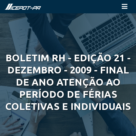
BOLETIM RH - EDIÇÃO 21 -
DEZEMBRO - 2009 - FINAL
DE ANO ATENÇÃO AO
PERÍODO DE FÉRIAS
COLETIVAS E INDIVIDUAIS