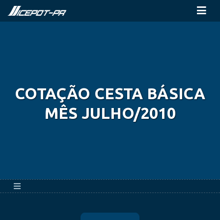
COTAÇÃO CESTA BÁSICA
MÊS JULHO/2010