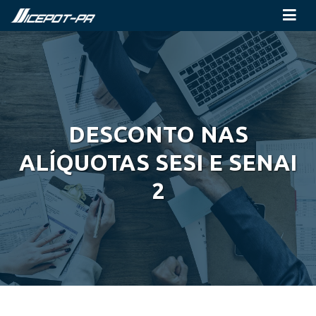
DESCONTO NAS
ALÍQUOTAS SESI E SENAI
2