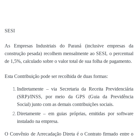
SESI
As Empresas Industriais do Paraná (inclusive empresas da
construção pesada) recolhem mensalmente ao SESI, o percentual
de 1,5%, calculado sobre o valor total de sua folha de pagamento.
Esta Contribuição pode ser recolhida de duas formas:
Indiretamente – via Secretaria da Receita Previdenciária
(SRP)/INSS, por meio da GPS (Guia da Previdência
Social) junto com as demais contribuições sociais.
Diretamente – em guias próprias, emitidas por software
instalado na empresa.
O Convênio de Arrecadação Direta é o Contrato firmado entre o