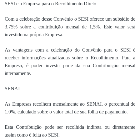
SESI e a Empresa para o Recolhimento Direto.
Com a celebração desse Convênio o SESI oferece um subsídio de
3,75% sobre a contribuição mensal de 1,5%. Este valor será
investido na própria Empresa.
As vantagens com a celebração do Convênio para o SESI é
receber informações atualizadas sobre o Recolhimento. Para a
Empresa, é poder investir parte da sua Contribuição mensal
internamente.
SENAI
As Empresas recolhem mensalmente ao SENAI, o percentual de
1,0%, calculado sobre o valor total de sua folha de pagamento.
Esta Contribuição pode ser recolhida indireta ou diretamente
assim como é feita ao SESI.