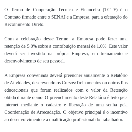
O Termo de Cooperação Técnica e Financeira (TCTF) é o
Contrato firmado entre o SENAI e a Empresa, para a efetuação do
Recolhimento Direto.
Com a celebração desse Termo, a Empresa pode fazer uma
retenção de 5,0% sobre a contribuição mensal de 1,0%. Este valor
deverá ser investido na própria Empresa, em treinamento e
desenvolvimento de seu pessoal.
A Empresa conveniada deverá preencher anualmente o Relatório
de Atividades, descrevendo os Cursos/Treinamentos ou outros fins
educacionais que foram realizados com o valor da Retenção
obtida durante o ano. O preenchimento deste Relatório é feito pela
internet mediante o cadastro e liberação de uma senha pela
Coordenação de Arrecadação. O objetivo principal é o incentivo
ao desenvolvimento e a qualificação profissional do trabalhador.