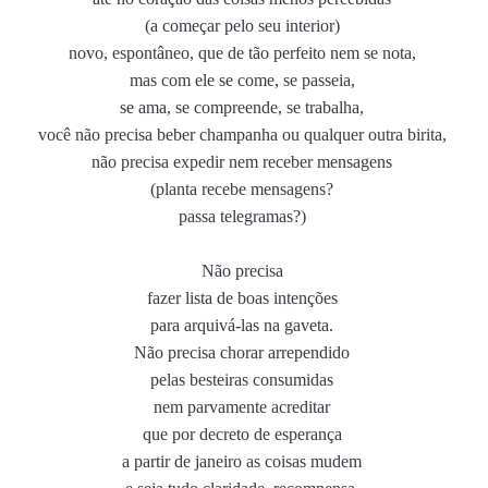
(a começar pelo seu interior)
novo, espontâneo, que de tão perfeito nem se nota,
mas com ele se come, se passeia,
se ama, se compreende, se trabalha,
você não precisa beber champanha ou qualquer outra birita,
não precisa expedir nem receber mensagens
(planta recebe mensagens?
passa telegramas?)
Não precisa
fazer lista de boas intenções
para arquivá-las na gaveta.
Não precisa chorar arrependido
pelas besteiras consumidas
nem parvamente acreditar
que por decreto de esperança
a partir de janeiro as coisas mudem