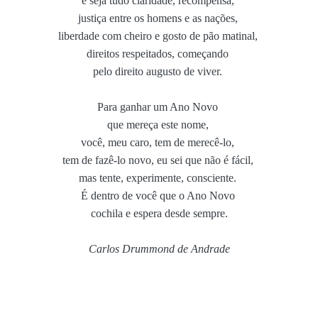
e seja tudo claridade, recompensa,
justiça entre os homens e as nações,
liberdade com cheiro e gosto de pão matinal,
direitos respeitados, começando
pelo direito augusto de viver.
Para ganhar um Ano Novo
que mereça este nome,
você, meu caro, tem de merecê-lo,
tem de fazê-lo novo, eu sei que não é fácil,
mas tente, experimente, consciente.
É dentro de você que o Ano Novo
cochila e espera desde sempre.
Carlos Drummond de Andrade