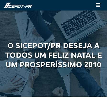
O SICEPOT/PR DESEJA A
TODOS UM FELIZ NATAL E
UM PROSPERÍSSIMO 2010