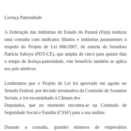
Licença Paternidade
A Federação das Indústrias do Estado do Paraná (Fiep) realizou
uma consulta com sindicatos filiados e indústrias paranaenses a
respeito do Projeto de Lei 666/2007, de autoria da Senadora
Patrícia Saboya (PDT-CE), que amplia de cinco para quinze dias
o tempo de licença-paternidade, este benefício também se aplica
aos pais adotivos.
Lembramos que o Projeto de Lei foi aprovado em agosto no
Senado Federal, por decisão terminativa da Comissão de Assuntos
Sociais, e foi encaminhado à Câmara dos
Deputados, que no momento encontra-se na Comissão de
Seguridade Social e Família (CSSF) para a sua análise.
Durante a consulta, grandes números de empresários