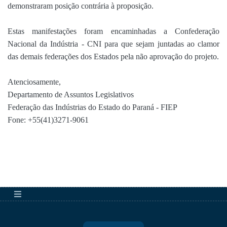
demonstraram posição contrária à proposição.
Estas manifestações foram encaminhadas a Confederação
Nacional da Indústria - CNI para que sejam juntadas ao clamor
das demais federações dos Estados pela não aprovação do projeto.
Atenciosamente,
Departamento de Assuntos Legislativos
Federação das Indústrias do Estado do Paraná - FIEP
Fone: +55(41)3271-9061