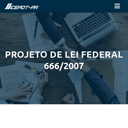
PROJETO DE LEI FEDERAL
666/2007